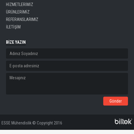
HİZMETLERİMİZ
ÜRÜNLERİMİZ
REFERANSLARIMIZ
İLETİŞİM
BİZE YAZIN
ESSE Mühendislik © Copyright 2016