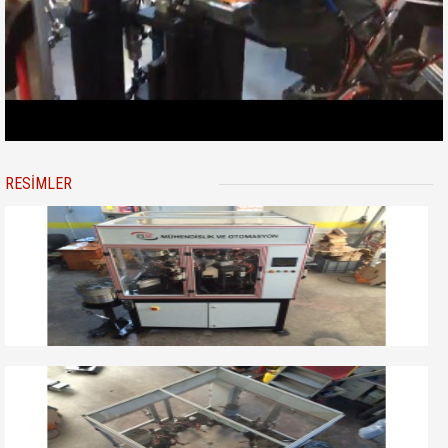
RESIMLER