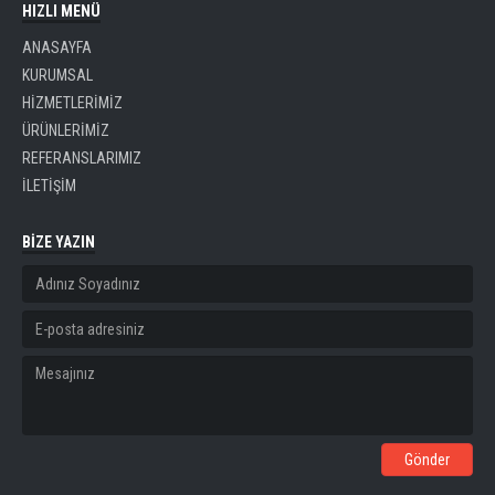
HIZLI MENÜ
ANASAYFA
KURUMSAL
HİZMETLERİMİZ
ÜRÜNLERİMİZ
REFERANSLARIMIZ
İLETİŞİM
BİZE YAZIN