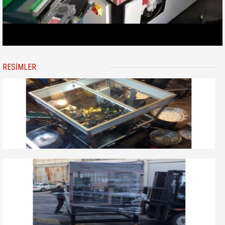
RESIMLER