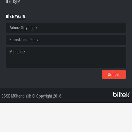
İLETİŞİM
BİZE YAZIN
ESSE Mühendislik © Copyright 2016